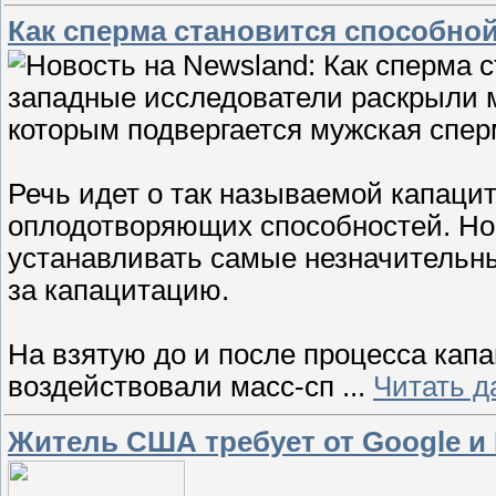
Как сперма становится способной
западные исследователи раскрыли 
которым подвергается мужская спер
Речь идет о так называемой капаци
оплодотворяющих способностей. Но
устанавливать самые незначительны
за капацитацию.
На взятую до и после процесса кап
воздействовали масс-сп
...
Читать д
Житель США требует от Google и 