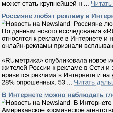
может стать крупнейшей н
...
Читать
Россияне любят рекламу в Интерн
По данным нового исследования «R
относятся к рекламе в Интернете и
онлайн-рекламы признали всплыва
«RUметрика» опубликовала новое и
жителей России к рекламе в Сети и
нравится реклама в Интернете и на 
28% опрошенных. 53
...
Читать даль
В Интернете можно наблюдать г
Американское космическое агентств