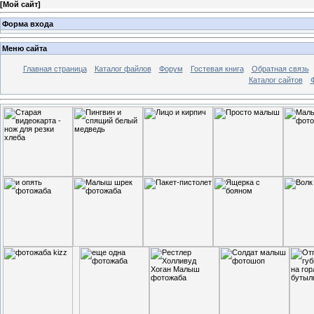
[
Мой сайт
]
Форма входа
Меню сайта
Главная страница
Каталог файлов
Форум
Гостевая книга
Обратная связь
Каталог сайтов