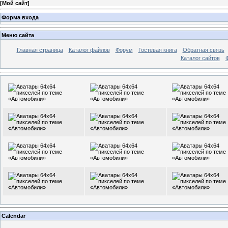
[
Мой сайт
]
Форма входа
Меню сайта
Главная страница
Каталог файлов
Форум
Гостевая книга
Обратная связь
Каталог сайтов
Calendar