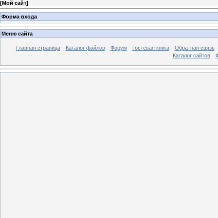
[
Мой сайт
]
Форма входа
Меню сайта
Главная страница
Каталог файлов
Форум
Гостевая книга
Обратная связь
Каталог сайтов