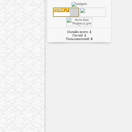
Онлайн всего:
1
Гостей:
1
Пользователей:
0