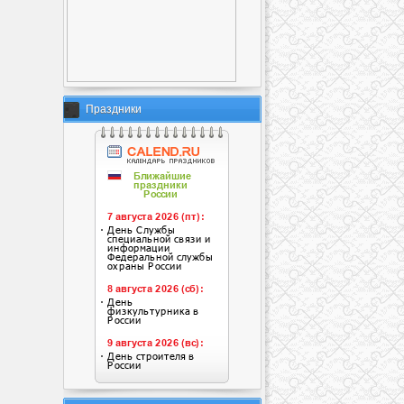
Праздники