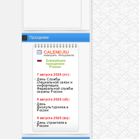
Праздники