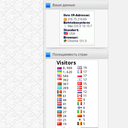
Ваши данные
Посещаемость стран