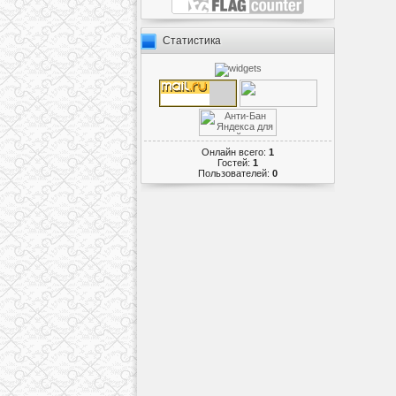
Статистика
Онлайн всего:
1
Гостей:
1
Пользователей:
0