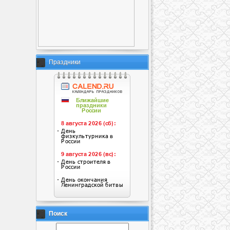
Праздники
Поиск