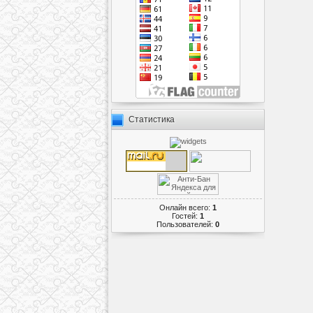
Статистика
Онлайн всего:
1
Гостей:
1
Пользователей:
0