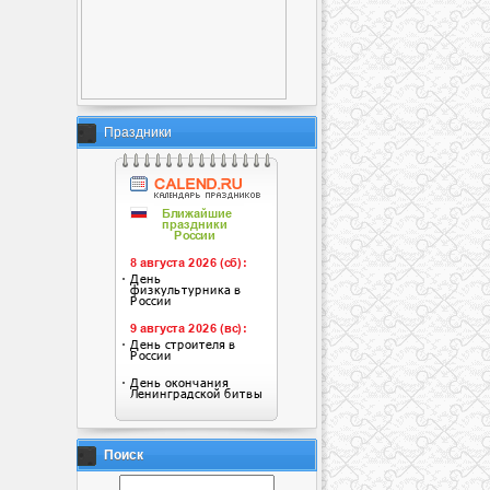
Праздники
Поиск