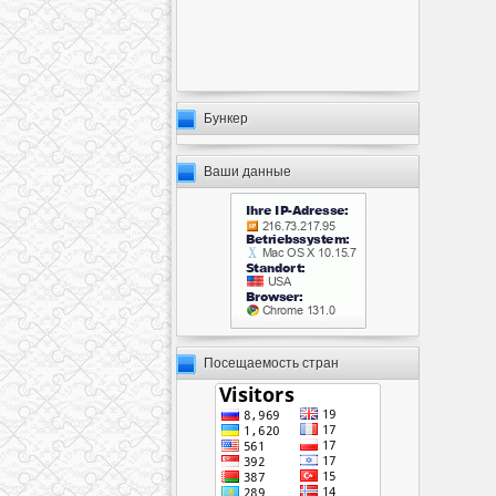
Бункер
Ваши данные
Посещаемость стран