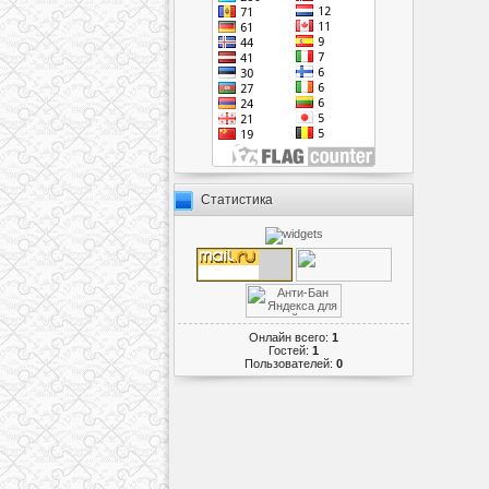
Статистика
Онлайн всего:
1
Гостей:
1
Пользователей:
0