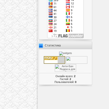
Статистика
Онлайн всего:
2
Гостей:
2
Пользователей:
0