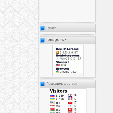
Бункер
Ваши данные
Посещаемость стран