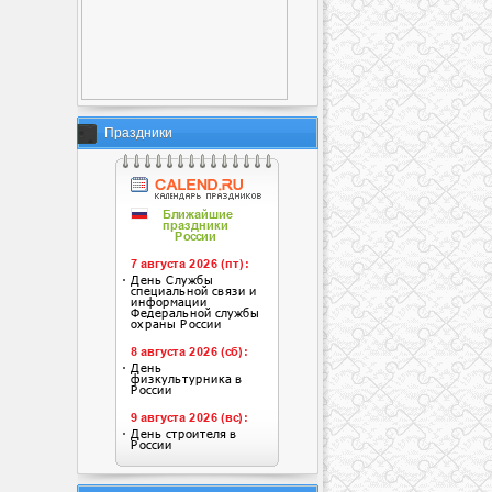
Праздники