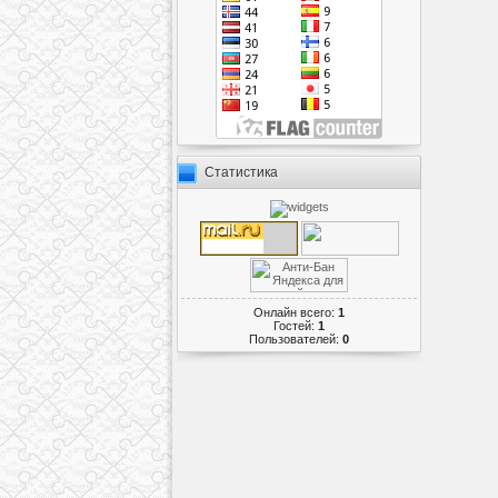
Статистика
Онлайн всего:
1
Гостей:
1
Пользователей:
0