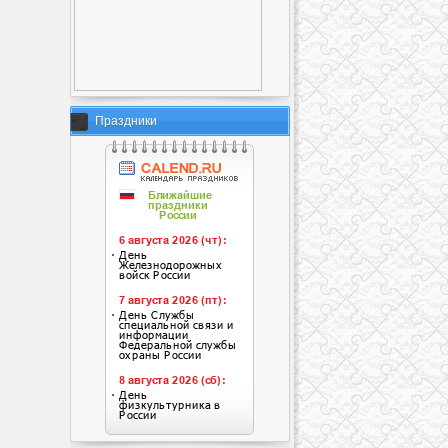
Праздники