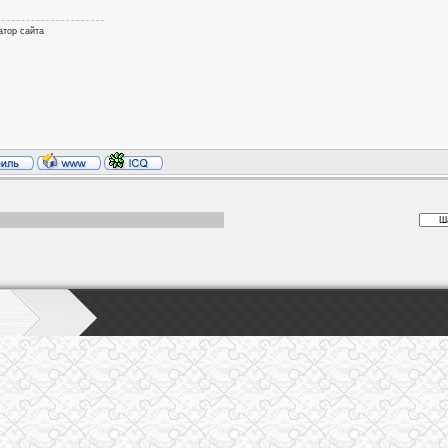
атор сайта