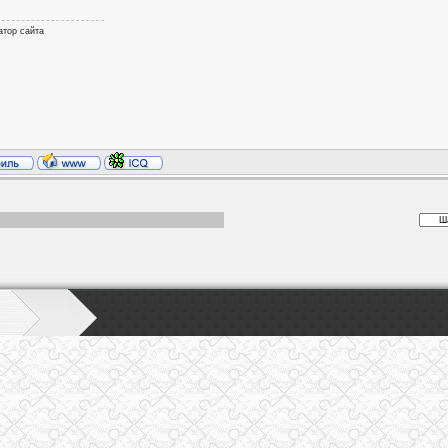
атор сайта