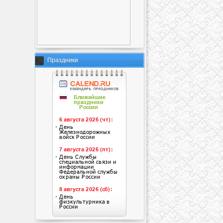
Праздники