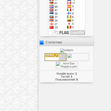
Статистика
Онлайн всего:
1
Гостей:
1
Пользователей:
0