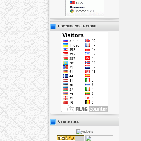
Посещаемость стран
Статистика