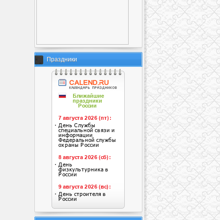
Праздники