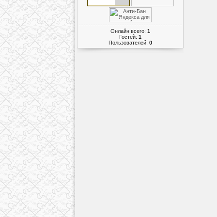
Онлайн всего:
1
Гостей:
1
Пользователей:
0