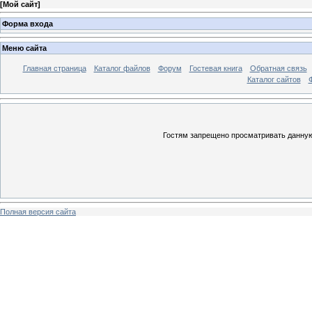
[
Мой сайт
]
Форма входа
Меню сайта
Главная страница
Каталог файлов
Форум
Гостевая книга
Обратная связь
Каталог сайтов
Гостям запрещено просматривать данную 
Полная версия сайта