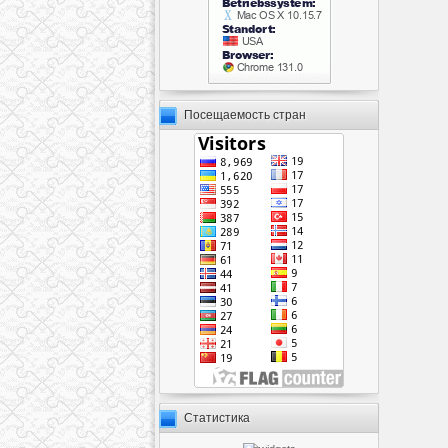
Посещаемость стран
Статистика