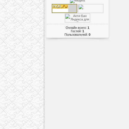
Онлайн всего:
1
Гостей:
1
Пользователей:
0