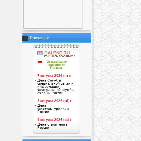
Праздники