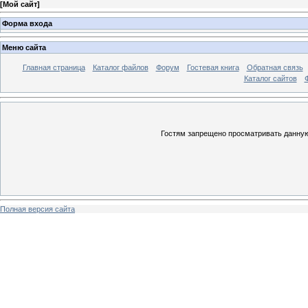
[
Мой сайт
]
Форма входа
Меню сайта
Главная страница
Каталог файлов
Форум
Гостевая книга
Обратная связь
Каталог сайтов
Гостям запрещено просматривать данную 
Полная версия сайта