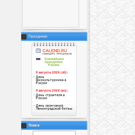
Праздники
Поиск