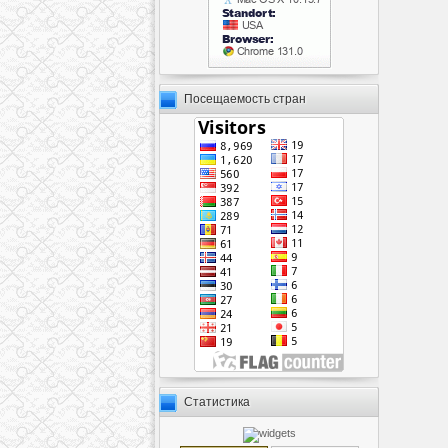
Посещаемость стран
Статистика