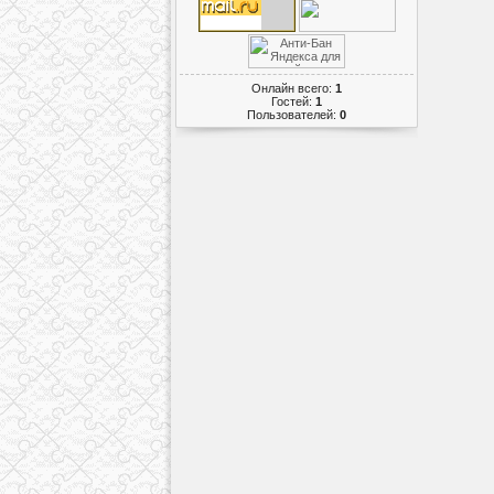
Онлайн всего:
1
Гостей:
1
Пользователей:
0