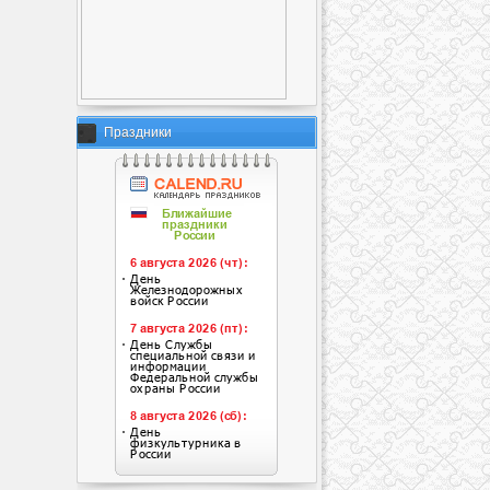
Праздники