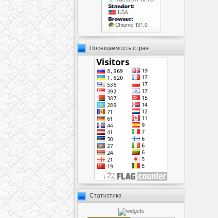
Посещаемость стран
Статистика