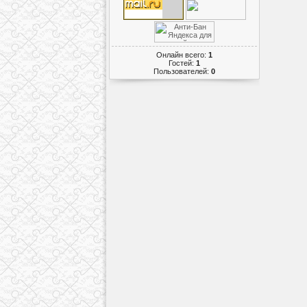
Онлайн всего:
1
Гостей:
1
Пользователей:
0