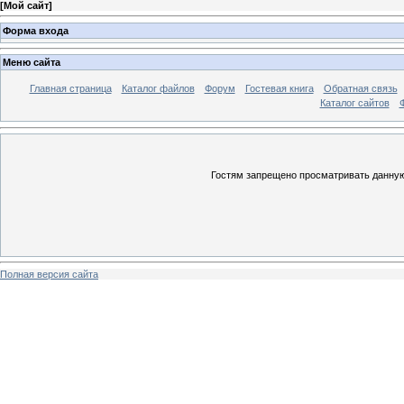
[
Мой сайт
]
Форма входа
Меню сайта
Главная страница
Каталог файлов
Форум
Гостевая книга
Обратная связь
Каталог сайтов
Гостям запрещено просматривать данную 
Полная версия сайта