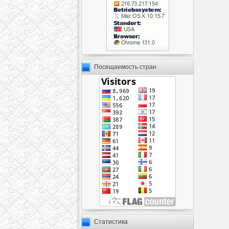
Посещаемость стран
Статистика