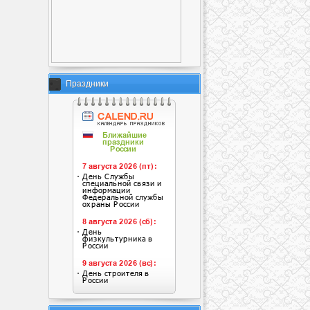
Праздники