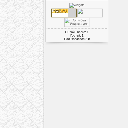
Онлайн всего:
1
Гостей:
1
Пользователей:
0