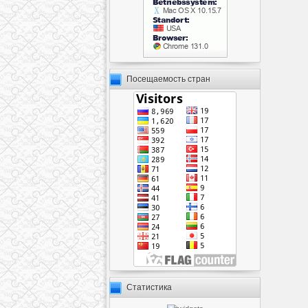
Посещаемость стран
Статистика