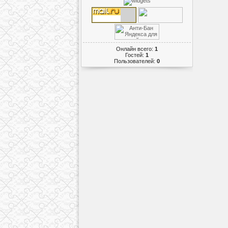
Онлайн всего:
1
Гостей:
1
Пользователей:
0