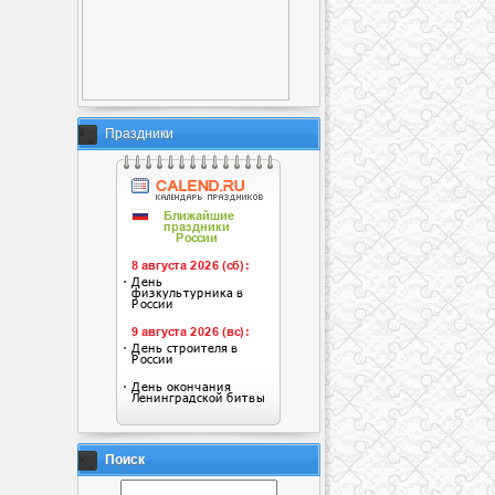
Праздники
Поиск