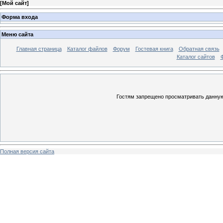
[
Мой сайт
]
Форма входа
Меню сайта
Главная страница
Каталог файлов
Форум
Гостевая книга
Обратная связь
Каталог сайтов
Гостям запрещено просматривать данную 
Полная версия сайта