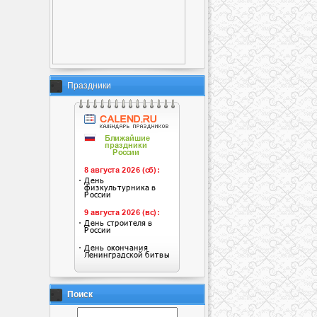
Праздники
Поиск