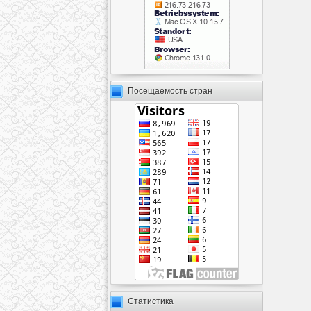
Посещаемость стран
Статистика