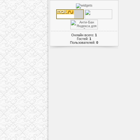
Онлайн всего:
1
Гостей:
1
Пользователей:
0