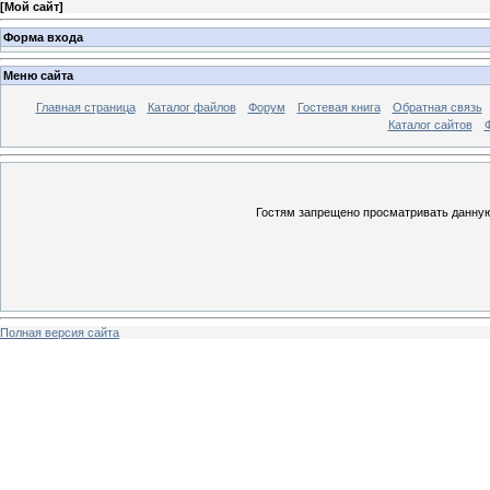
[
Мой сайт
]
Форма входа
Меню сайта
Главная страница
Каталог файлов
Форум
Гостевая книга
Обратная связь
Каталог сайтов
Гостям запрещено просматривать данную 
Полная версия сайта