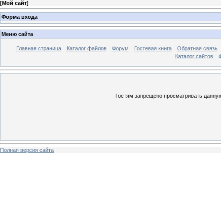
[
Мой сайт
]
Форма входа
Меню сайта
Главная страница
Каталог файлов
Форум
Гостевая книга
Обратная связь
Каталог сайтов
Гостям запрещено просматривать данную 
Полная версия сайта