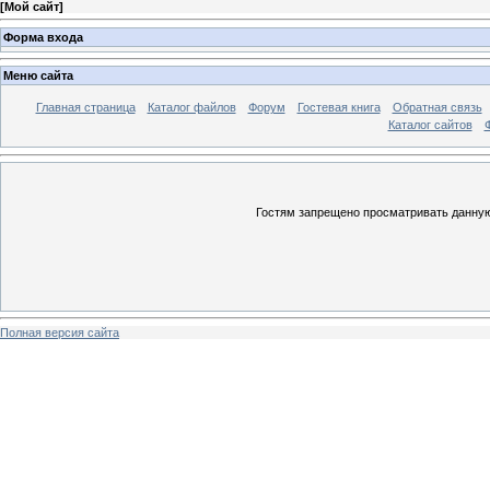
[
Мой сайт
]
Форма входа
Меню сайта
Главная страница
Каталог файлов
Форум
Гостевая книга
Обратная связь
Каталог сайтов
Гостям запрещено просматривать данную 
Полная версия сайта