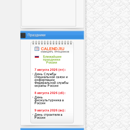
Праздники