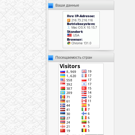
Ваши данные
Посещаемость стран