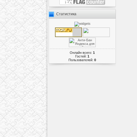
Статистика
Онлайн всего:
1
Гостей:
1
Пользователей:
0