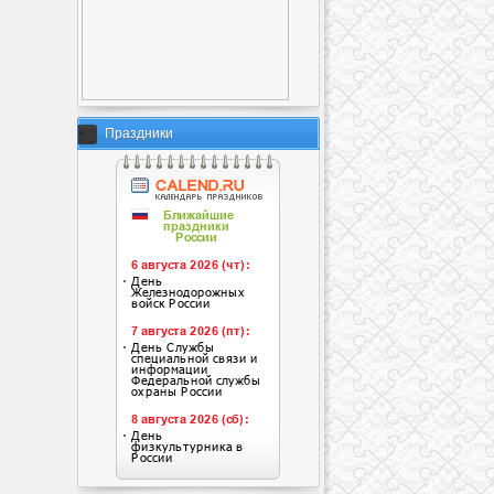
Праздники