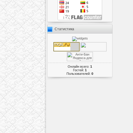
Статистика
Онлайн всего:
1
Гостей:
1
Пользователей:
0