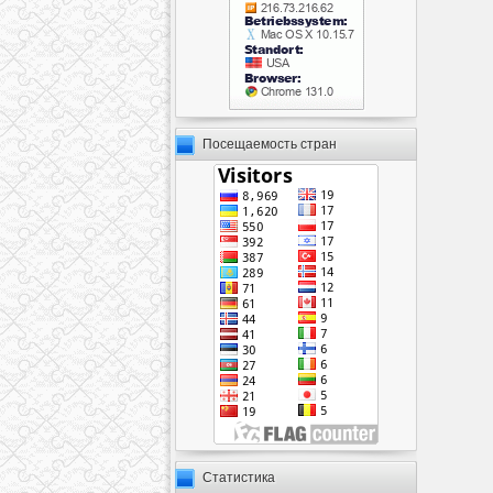
Посещаемость стран
Статистика