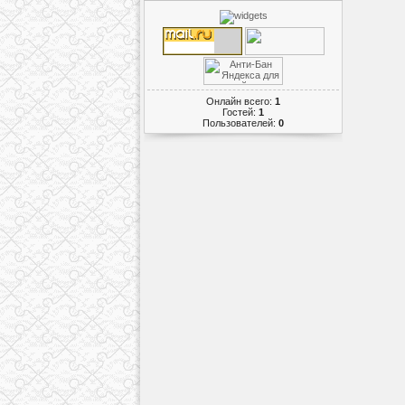
Онлайн всего:
1
Гостей:
1
Пользователей:
0