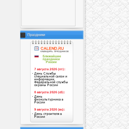
Праздники