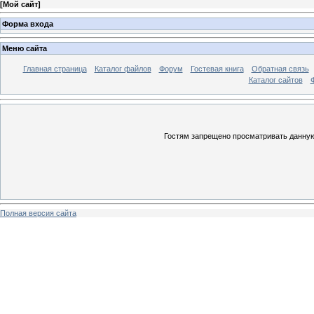
[
Мой сайт
]
Форма входа
Меню сайта
Главная страница
Каталог файлов
Форум
Гостевая книга
Обратная связь
Каталог сайтов
Гостям запрещено просматривать данную 
Полная версия сайта