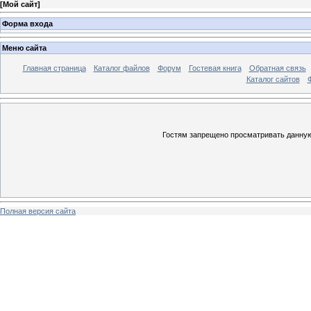
[
Мой сайт
]
Форма входа
Меню сайта
Главная страница
Каталог файлов
Форум
Гостевая книга
Обратная связь
Каталог сайтов
Гостям запрещено просматривать данную 
Полная версия сайта