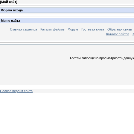
[
Мой сайт
]
Форма входа
Меню сайта
Главная страница
Каталог файлов
Форум
Гостевая книга
Обратная связь
Каталог сайтов
Гостям запрещено просматривать данную 
Полная версия сайта