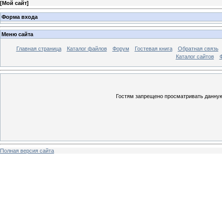
[
Мой сайт
]
Форма входа
Меню сайта
Главная страница
Каталог файлов
Форум
Гостевая книга
Обратная связь
Каталог сайтов
Гостям запрещено просматривать данную 
Полная версия сайта