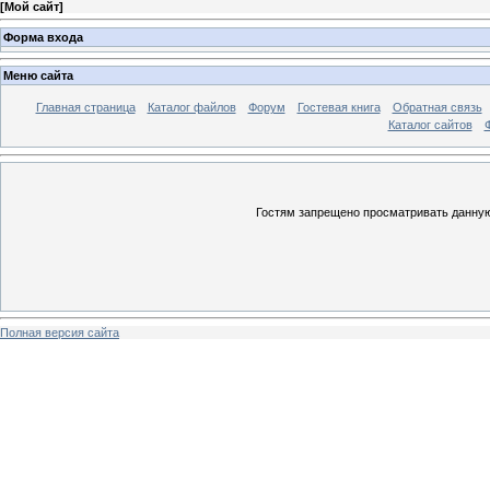
[
Мой сайт
]
Форма входа
Меню сайта
Главная страница
Каталог файлов
Форум
Гостевая книга
Обратная связь
Каталог сайтов
Гостям запрещено просматривать данную 
Полная версия сайта