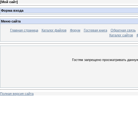
[
Мой сайт
]
Форма входа
Меню сайта
Главная страница
Каталог файлов
Форум
Гостевая книга
Обратная связь
Каталог сайтов
Гостям запрещено просматривать данную 
Полная версия сайта