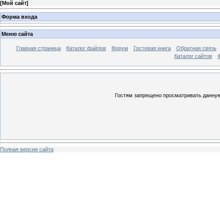
[
Мой сайт
]
Форма входа
Меню сайта
Главная страница
Каталог файлов
Форум
Гостевая книга
Обратная связь
Каталог сайтов
Гостям запрещено просматривать данную 
Полная версия сайта