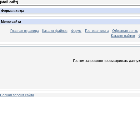
[
Мой сайт
]
Форма входа
Меню сайта
Главная страница
Каталог файлов
Форум
Гостевая книга
Обратная связь
Каталог сайтов
Гостям запрещено просматривать данную 
Полная версия сайта