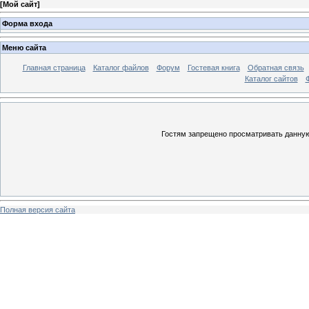
[
Мой сайт
]
Форма входа
Меню сайта
Главная страница
Каталог файлов
Форум
Гостевая книга
Обратная связь
Каталог сайтов
Гостям запрещено просматривать данную 
Полная версия сайта