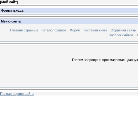
[
Мой сайт
]
Форма входа
Меню сайта
Главная страница
Каталог файлов
Форум
Гостевая книга
Обратная связь
Каталог сайтов
Гостям запрещено просматривать данную 
Полная версия сайта