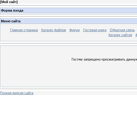
[
Мой сайт
]
Форма входа
Меню сайта
Главная страница
Каталог файлов
Форум
Гостевая книга
Обратная связь
Каталог сайтов
Гостям запрещено просматривать данную 
Полная версия сайта