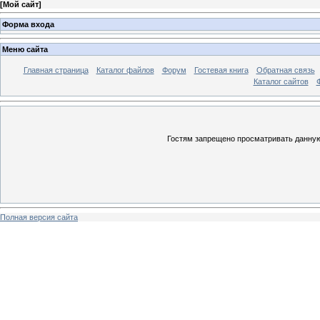
[
Мой сайт
]
Форма входа
Меню сайта
Главная страница
Каталог файлов
Форум
Гостевая книга
Обратная связь
Каталог сайтов
Гостям запрещено просматривать данную 
Полная версия сайта