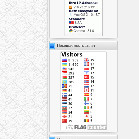
Посещаемость стран