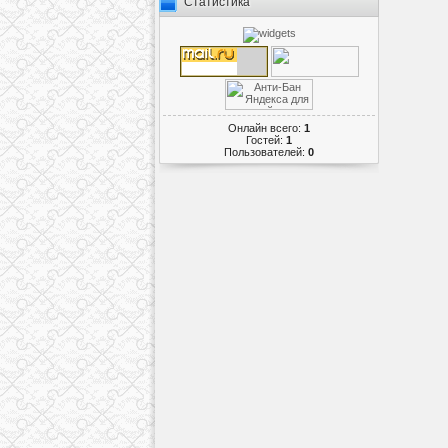
Статистика
Онлайн всего:
1
Гостей:
1
Пользователей:
0