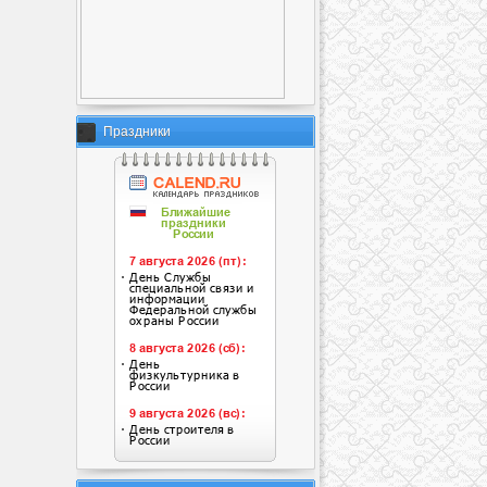
Праздники