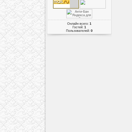
Онлайн всего:
1
Гостей:
1
Пользователей:
0