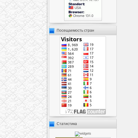
Посещаемость стран
Статистика