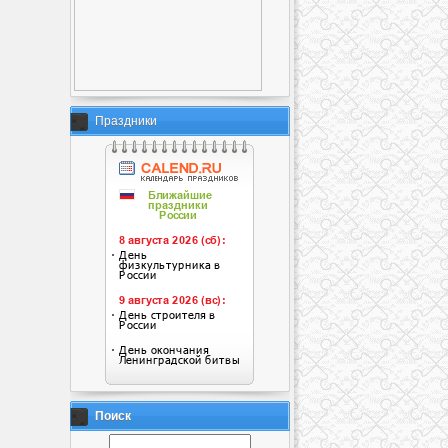
Праздники
Поиск