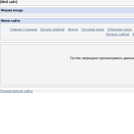
[
Мой сайт
]
Форма входа
Меню сайта
Главная страница
Каталог файлов
Форум
Гостевая книга
Обратная связь
Каталог сайтов
Гостям запрещено просматривать данную 
Полная версия сайта