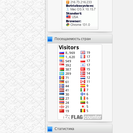
Посещаемость стран
Статистика