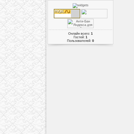
Онлайн всего:
1
Гостей:
1
Пользователей:
0