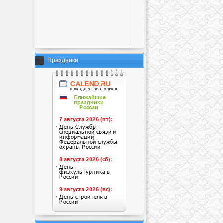
Праздники