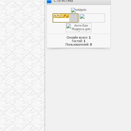
Статистика
Онлайн всего:
1
Гостей:
1
Пользователей:
0