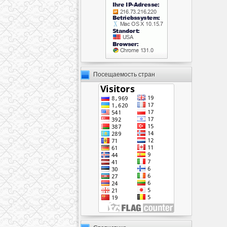
Посещаемость стран