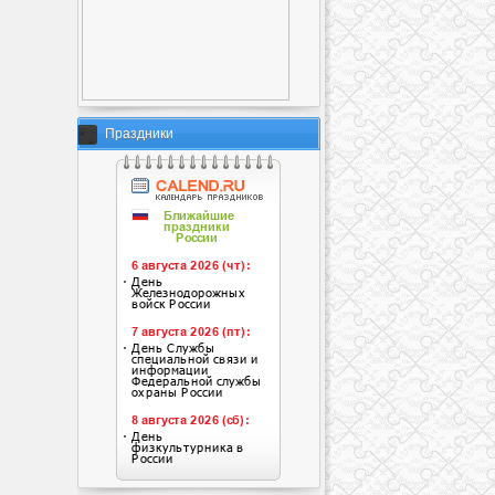
Праздники