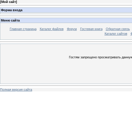
[
Мой сайт
]
Форма входа
Меню сайта
Главная страница
Каталог файлов
Форум
Гостевая книга
Обратная связь
Каталог сайтов
Гостям запрещено просматривать данную 
Полная версия сайта