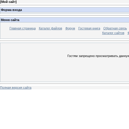
[
Мой сайт
]
Форма входа
Меню сайта
Главная страница
Каталог файлов
Форум
Гостевая книга
Обратная связь
Каталог сайтов
Гостям запрещено просматривать данную 
Полная версия сайта