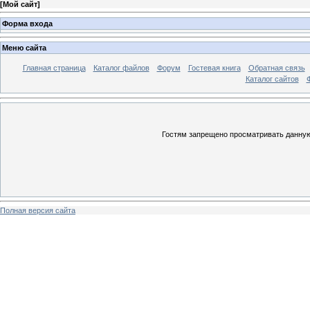
[
Мой сайт
]
Форма входа
Меню сайта
Главная страница
Каталог файлов
Форум
Гостевая книга
Обратная связь
Каталог сайтов
Гостям запрещено просматривать данную 
Полная версия сайта